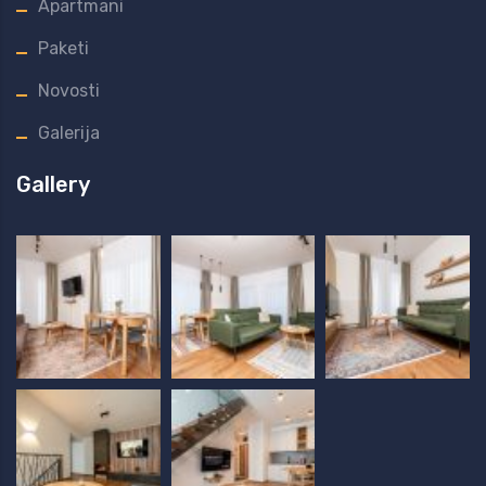
Apartmani
Paketi
Novosti
Galerija
Gallery