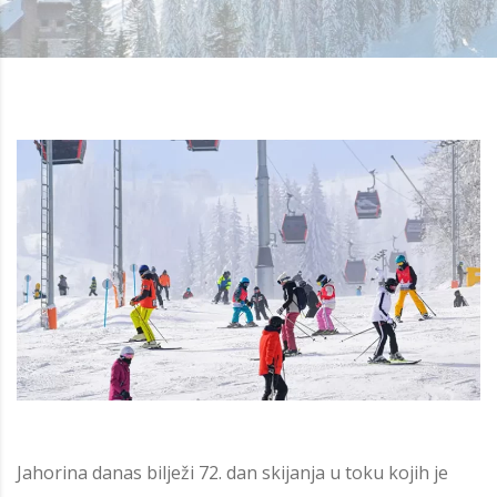
Jahorina danas bilježi 72. dan skijanja u toku kojih je