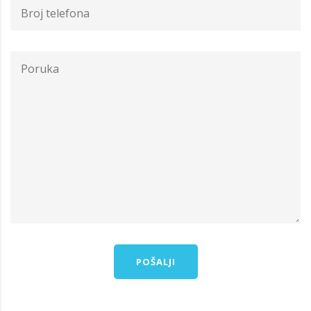
POŠALJI