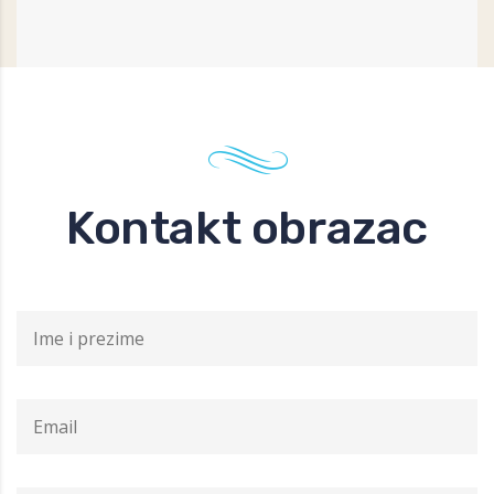
Kontakt obrazac