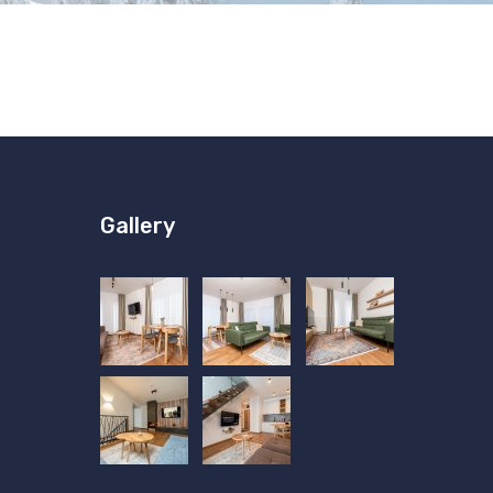
Gallery